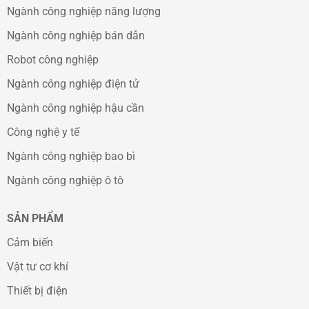
Ngành công nghiệp năng lượng
Ngành công nghiệp bán dẫn
Robot công nghiệp
Ngành công nghiệp điện tử
Ngành công nghiệp hậu cần
Công nghệ y tế
Ngành công nghiệp bao bì
Ngành công nghiệp ô tô
SẢN PHẨM
Cảm biến
Vật tư cơ khí
Thiết bị điện