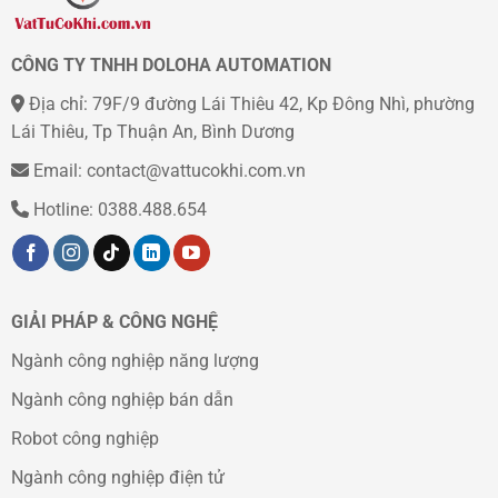
CÔNG TY TNHH DOLOHA AUTOMATION
Địa chỉ: 79F/9 đường Lái Thiêu 42, Kp Đông Nhì, phường
Lái Thiêu, Tp Thuận An, Bình Dương
Email: contact@vattucokhi.com.vn
Hotline: 0388.488.654
GIẢI PHÁP & CÔNG NGHỆ
Ngành công nghiệp năng lượng
Ngành công nghiệp bán dẫn
Robot công nghiệp
Ngành công nghiệp điện tử