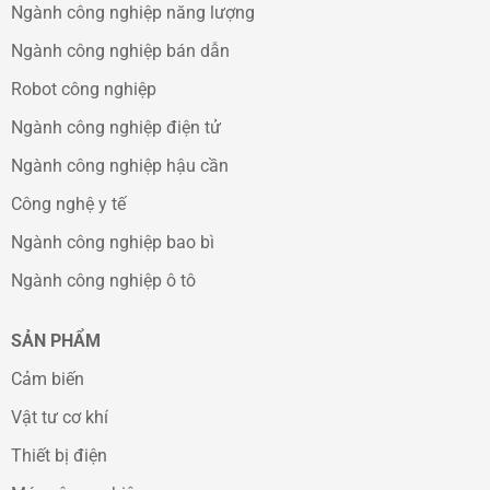
Ngành công nghiệp năng lượng
Ngành công nghiệp bán dẫn
Robot công nghiệp
Ngành công nghiệp điện tử
Ngành công nghiệp hậu cần
Công nghệ y tế
Ngành công nghiệp bao bì
Ngành công nghiệp ô tô
SẢN PHẨM
Cảm biến
Vật tư cơ khí
Thiết bị điện