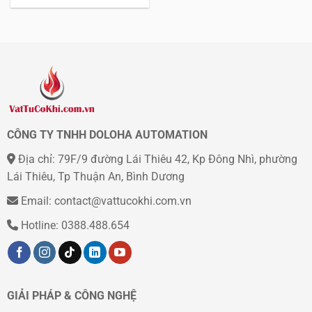
CÔNG TY TNHH DOLOHA AUTOMATION
Địa chỉ: 79F/9 đường Lái Thiêu 42, Kp Đông Nhì, phường
Lái Thiêu, Tp Thuận An, Bình Dương
Email: contact@vattucokhi.com.vn
Hotline: 0388.488.654
GIẢI PHÁP & CÔNG NGHỆ