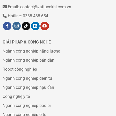
Email: contact@vattucokhi.com.vn
Hotline: 0388.488.654
GIẢI PHÁP & CÔNG NGHỆ
Ngành công nghiệp năng lượng
Ngành công nghiệp bán dẫn
Robot công nghiệp
Ngành công nghiệp điện tử
Ngành công nghiệp hậu cần
Công nghệ y tế
Ngành công nghiệp bao bì
Ngành công nghiệp ô tô