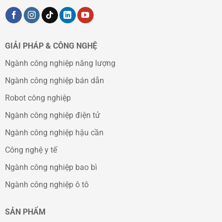
GIẢI PHÁP & CÔNG NGHỆ
Ngành công nghiệp năng lượng
Ngành công nghiệp bán dẫn
Robot công nghiệp
Ngành công nghiệp điện tử
Ngành công nghiệp hậu cần
Công nghệ y tế
Ngành công nghiệp bao bì
Ngành công nghiệp ô tô
SẢN PHẨM