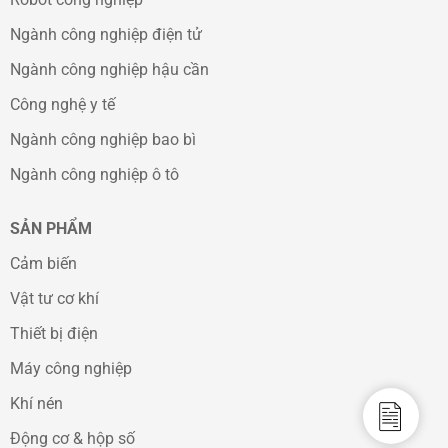
Ngành công nghiệp điện tử
Ngành công nghiệp hậu cần
Công nghệ y tế
Ngành công nghiệp bao bì
Ngành công nghiệp ô tô
SẢN PHẨM
Cảm biến
Vật tư cơ khí
Thiết bị điện
Máy công nghiệp
Khí nén
Catalo
Động cơ & hộp số