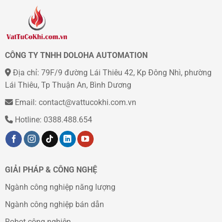
CÔNG TY TNHH DOLOHA AUTOMATION
Địa chỉ: 79F/9 đường Lái Thiêu 42, Kp Đông Nhì, phường
Lái Thiêu, Tp Thuận An, Bình Dương
Email: contact@vattucokhi.com.vn
Hotline: 0388.488.654
GIẢI PHÁP & CÔNG NGHỆ
Ngành công nghiệp năng lượng
Ngành công nghiệp bán dẫn
Robot công nghiệp