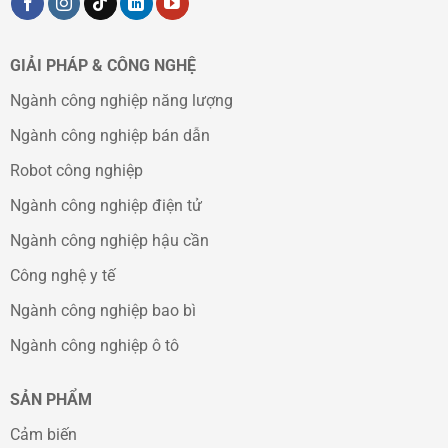
GIẢI PHÁP & CÔNG NGHỆ
Ngành công nghiệp năng lượng
Ngành công nghiệp bán dẫn
Robot công nghiệp
Ngành công nghiệp điện tử
Ngành công nghiệp hậu cần
Công nghệ y tế
Ngành công nghiệp bao bì
Ngành công nghiệp ô tô
SẢN PHẨM
Cảm biến